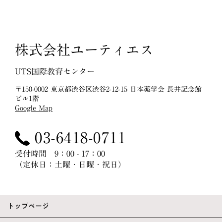
株式会社ユーティエス
UTS国際教育センター
〒150-0002 東京都渋谷区渋谷2-12-15 日本薬学会 長井記念館
ビル1階
Google Map
03-6418-0711
受付時間 9：00 - 17：00
（定休日：土曜・日曜・祝日）
トップページ