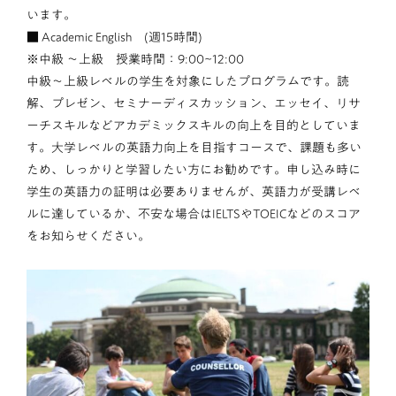
います。
■ Academic English (週15時間)
※中級 ～上級 授業時間：9:00~12:00
中級～上級レベルの学生を対象にしたプログラムです。読
解、プレゼン、セミナーディスカッション、エッセイ、リサ
ーチスキルなどアカデミックスキルの向上を目的としていま
す。大学レベルの英語力向上を目指すコースで、課題も多い
ため、しっかりと学習したい方にお勧めです。申し込み時に
学生の英語力の証明は必要ありませんが、英語力が受講レベ
ルに達しているか、不安な場合はIELTSやTOEICなどのスコア
をお知らせください。