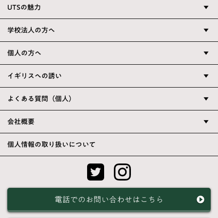
UTSの魅力
▼
学校法人の方へ
▼
個人の方へ
▼
イギリスへの誘い
▼
よくある質問（個人）
▼
会社概要
▼
個人情報の取り扱いについて
電話でのお問い合わせはこちら