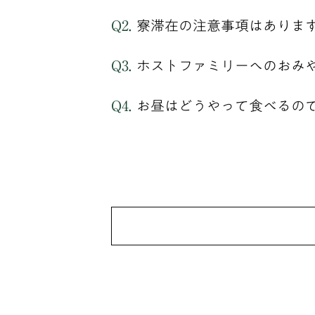
寮滞在の注意事項はありま
ホストファミリーへのおみ
お昼はどうやって食べるの