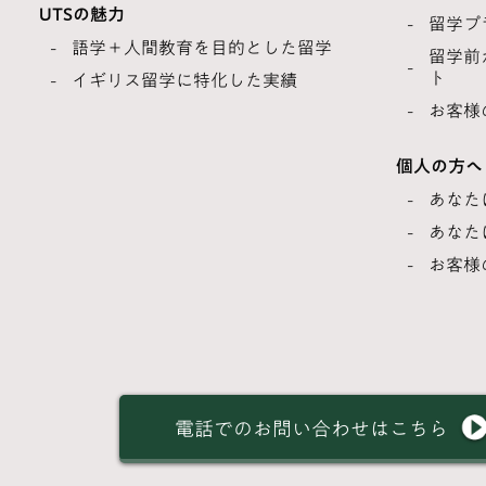
UTSの魅力
留学プ
語学＋人間教育を目的とした留学
留学前
ト
イギリス留学に特化した実績
お客様
個人の方へ
あなた
あなた
お客様
電話でのお問い合わせはこちら