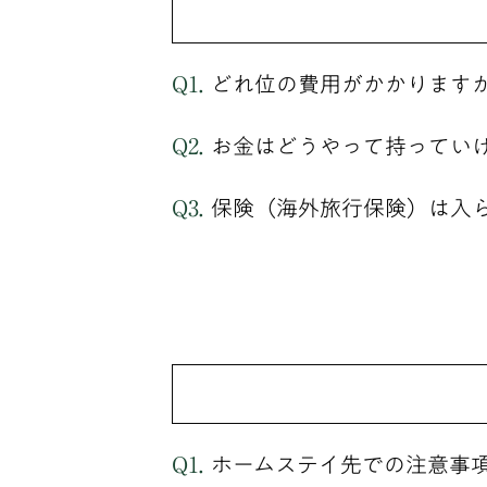
どれ位の費用がかかります
お金はどうやって持ってい
保険（海外旅行保険）は入
ホームステイ先での注意事