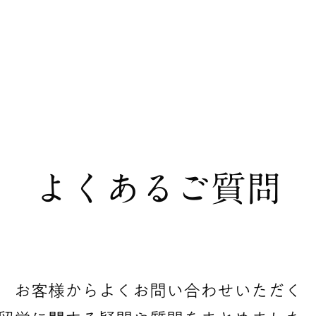
よくあるご質問
お客様からよくお問い合わせいただく