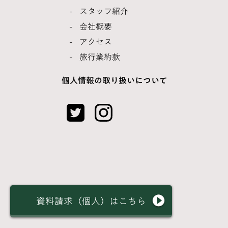
スタッフ紹介
会社概要
アクセス
旅行業約款
個人情報の取り扱いについて
資料請求（個人）はこちら