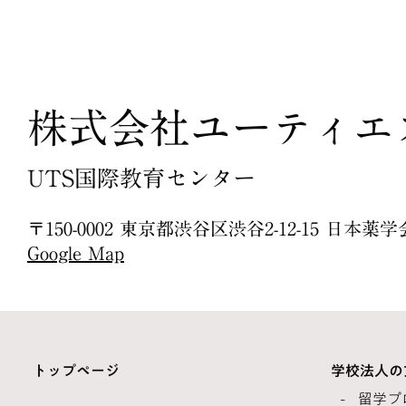
株式会社ユーティエ
UTS国際教育センター
〒150-0002 東京都渋谷区渋谷2-12-15 日本
Google Map
トップページ
学校法人の
留学プ