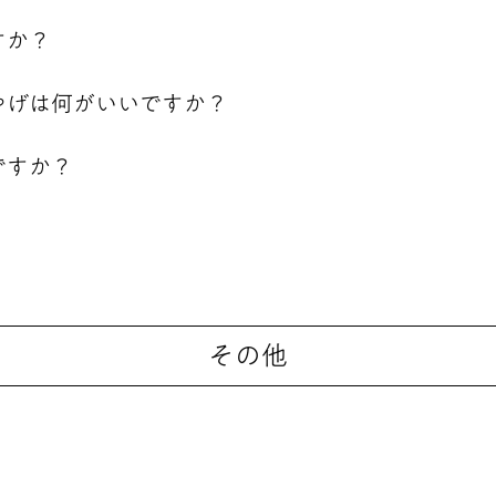
すか？
やげは何がいいですか？
ですか？
その他