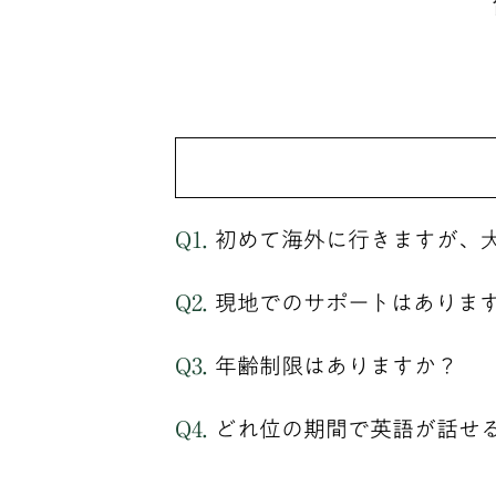
初めて海外に行きますが、
現地でのサポートはありま
年齢制限はありますか？
どれ位の期間で英語が話せ