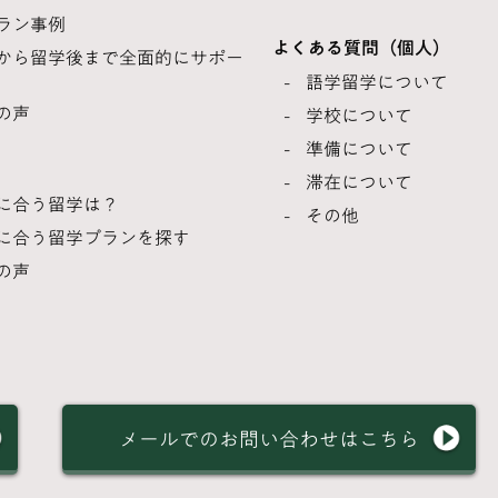
ラン事例
よくある質問（個人）
から留学後まで全面的にサポー
語学留学について
の声
学校について
準備について
滞在について
に合う留学は？
その他
に合う留学プランを探す
の声
メールでのお問い合わせはこちら