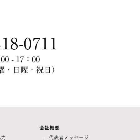
418-0711
 - 17：00
曜・日曜・祝日）
会社概要
魅力
代表者メッセージ