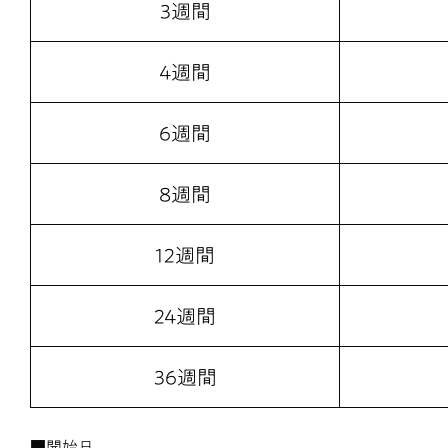
3週間
4週間
6週間
8週間
12週間
24週間
36週間
■開始日