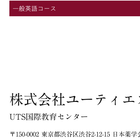
一般英語コース
株式会社ユーティエ
UTS国際教育センター
〒150-0002 東京都渋谷区渋谷2-12-15 日本