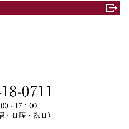
418-0711
 - 17：00
曜・日曜・祝日）