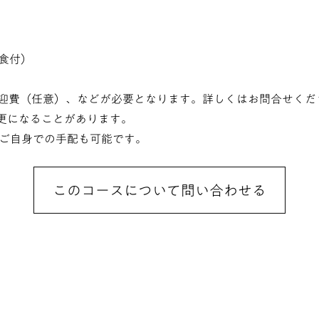
食付）
送迎費（任意）、などが必要となります。詳しくはお問合せくだ
変更になることがあります。
ご自身での手配も可能です。
このコースについて問い合わせる