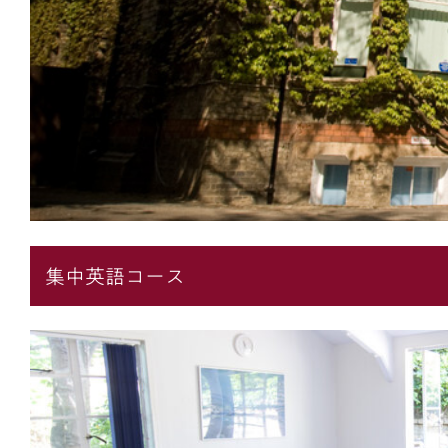
集中英語コース