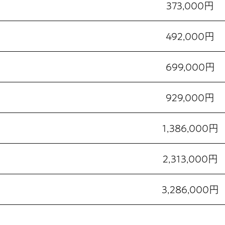
373,000円
492,000円
699,000円
929,000円
1,386,000円
2,313,000円
3,286,000円