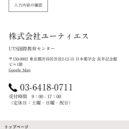
入力内容の確認
株式会社ユーティエス
UTS国際教育センター
〒150-0002 東京都渋谷区渋谷2-12-15 日本薬学会 長井記念館
ビル1階
Google Map
03-6418-0711
受付時間 9：00 - 17：00
（定休日：土曜・日曜・祝日）
トップページ