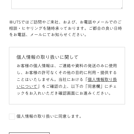
※UTSではご訪問やご来社、および、お電話やメールでのご
相談・ヒヤリングを随時承っております。ご都合の良い日時
をお電話、メールにてお知らせください。
個人情報の取り扱いに関して
お客様の個人情報は、ご連絡や資料の発送のみに使用
し、お客様の許可なくその他の目的に利用・提供する
ことはいたしません。当社における「
個人情報取り扱
いについて
」をご確認の上、以下の「同意欄」にチェ
ックをお入れいただき確認画面にお進みください。
個人情報の取り扱いに同意します。