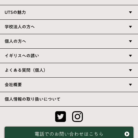
UTSの魅力
▼
学校法人の方へ
▼
個人の方へ
▼
イギリスへの誘い
▼
よくある質問（個人）
▼
会社概要
▼
個人情報の取り扱いについて
電話でのお問い合わせはこちら